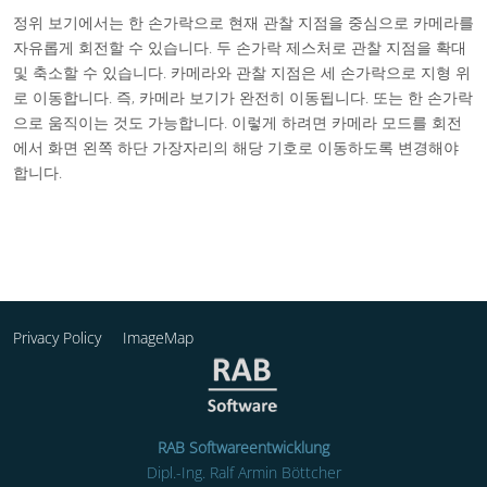
정위 보기에서는 한 손가락으로 현재 관찰 지점을 중심으로 카메라를
자유롭게 회전할 수 있습니다. 두 손가락 제스처로 관찰 지점을 확대
및 축소할 수 있습니다. 카메라와 관찰 지점은 세 손가락으로 지형 위
로 이동합니다. 즉, 카메라 보기가 완전히 이동됩니다. 또는 한 손가락
으로 움직이는 것도 가능합니다. 이렇게 하려면 카메라 모드를 회전
에서 화면 왼쪽 하단 가장자리의 해당 기호로 이동하도록 변경해야
합니다.
Privacy Policy
ImageMap
RAB Softwareentwicklung
Dipl.-Ing. Ralf Armin Böttcher