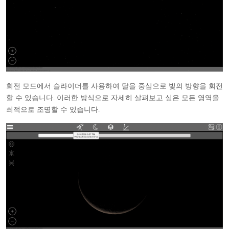
회전 모드에서 슬라이더를 사용하여 달을 중심으로 빛의 방향을 회전
할 수 있습니다. 이러한 방식으로 자세히 살펴보고 싶은 모든 영역을
최적으로 조명할 수 있습니다.