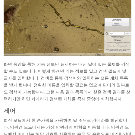
화면 중앙을 통해 기능 정보만 표시하는 대신 달에 있는 물체를 검색
할 수도 있습니다. 이렇게 하려면 기능 정보를 열고 검색 필드에 몇
글자를 입력합니다. 검색을 통해 검색어와 일치하는 모든 개체 목록
을 받게 됩니다. 정확한 이름을 입력할 필요는 없으며 단어의 일부로
도 검색이 가능합니다. 그런 다음 결과 목록에서 찾은 검색 결과를 선
택하기만 하면 카메라가 검색된 개체를 즉시 중앙에 배치합니다.
제어
회전 모드에서 한 손가락을 사용하여 달 주위로 카메라를 회전합니
다. 망원경 모드에서는 가상 망원경의 방향을 이동합니다. 망원경 모
드에서 이미지는 해당 기호를 사용하여 수직 및 수평으로 미러링되어