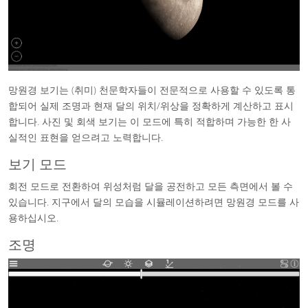
망원경 보기는 (취미) 천문학자들이 전문적으로 사용할 수 있도록 통
합되어 실제 조명과 현재 달의 위치/위상을 정확하게 계산하고 표시
합니다. 사진 및 회색 보기는 이 모드에 특히 적합하며 가능한 한 사
실적인 표현을 얻으려고 노력합니다.
보기 모드
회전 모드로 전환하여 위성처럼 달을 공전하고 모든 측면에서 볼 수
있습니다. 지구에서 달의 모습을 시뮬레이션하려면 망원경 모드를 사
용하십시오.
조명