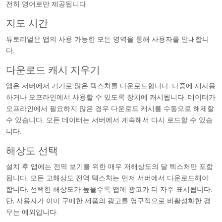
전히 영어로만 제공됩니다.
지도 시간
튜토리얼은 앱의 사용 가능한 모든 영역을 통해 사용자를 안내합니
다.
다운로드 캐시 지우기
앱은 서버에서 기기로 많은 텍스처를 다운로드합니다. 나중에 재사용
하거나 오프라인에서 사용할 수 있도록 장치에 캐시됩니다. 데이터가
오프라인에서 필요하지 않은 경우 다운로드 캐시를 수동으로 해제할
수 있습니다. 모든 데이터는 서버에서 계속해서 다시 로드할 수 있습
니다.
해상도 선택
설치 후 앱에는 전역 보기를 위한 매우 저해상도의 달 텍스처만 포함
됩니다. 모든 고해상도 전역 텍스처는 먼저 서버에서 다운로드해야
합니다. 선택한 해상도가 높을수록 앱에 광고가 더 자주 표시됩니다.
단, 사용자가 이미 구매한 제품의 광고를 영구적으로 비활성화한 경
우는 예외입니다.