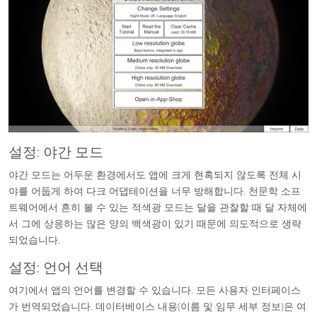
설정: 야간 모드
야간 모드는 어두운 환경에서도 앱에 크게 현혹되지 않도록 전체 시
야를 어둡게 하여 다크 어댑테이션을 너무 방해합니다. 천문학 소프
트웨어에서 흔히 볼 수 있는 적색광 모드는 달을 관찰할 때 달 자체에
서 그에 상응하는 많은 양의 백색광이 있기 때문에 의도적으로 생략
되었습니다.
설정: 언어 선택
여기에서 앱의 언어를 변경할 수 있습니다. 모든 사용자 인터페이스
가 번역되었습니다. 데이터베이스 내용(이름 및 임무 세부 정보)은 여