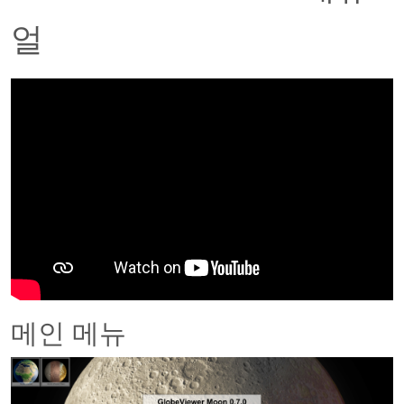
얼
메인 메뉴