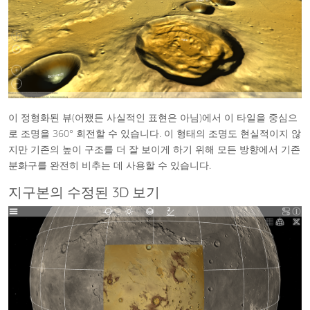
이 정형화된 뷰(어쨌든 사실적인 표현은 아님)에서 이 타일을 중심으
로 조명을 360° 회전할 수 있습니다. 이 형태의 조명도 현실적이지 않
지만 기존의 높이 구조를 더 잘 보이게 하기 위해 모든 방향에서 기존
분화구를 완전히 비추는 데 사용할 수 있습니다.
지구본의 수정된 3D 보기