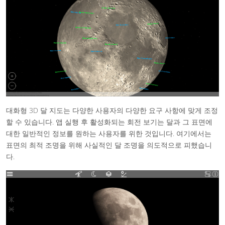
대화형 3D 달 지도는 다양한 사용자의 다양한 요구 사항에 맞게 조정
할 수 있습니다. 앱 실행 후 활성화되는 회전 보기는 달과 그 표면에
대한 일반적인 정보를 원하는 사용자를 위한 것입니다. 여기에서는
표면의 최적 조명을 위해 사실적인 달 조명을 의도적으로 피했습니
다.