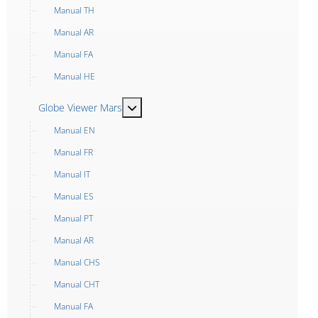
Manual TH
Manual AR
Manual FA
Manual HE
MOD_MENU_TOGGLE_SUBMENU_LABEL
Globe Viewer Mars
Manual EN
Manual FR
Manual IT
Manual ES
Manual PT
Manual AR
Manual CHS
Manual CHT
Manual FA