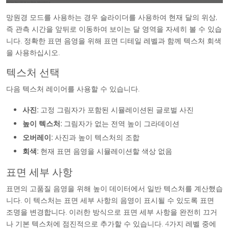
망원경 모드를 사용하는 경우 슬라이더를 사용하여 현재 달의 위상,
즉 관측 시간을 앞뒤로 이동하여 보이는 달 영역을 자세히 볼 수 있습
니다. 정확한 표면 음영을 위해 표면 디테일 레벨과 함께 텍스처 회색
을 사용하십시오.
텍스처 선택
다음 텍스처 레이어를 사용할 수 있습니다.
사진:
고정 그림자가 포함된 시뮬레이션된 글로벌 사진
높이 텍스처:
그림자가 없는 전역 높이 그라데이션
오버레이:
사진과 높이 텍스처의 조합
회색:
현재 표면 음영을 시뮬레이션할 색상 없음
표면 세부 사항
표면의 고품질 음영을 위해 높이 데이터에서 일반 텍스처를 계산했습
니다. 이 텍스처는 표면 세부 사항의 음영이 표시될 수 있도록 표면
조명을 변경합니다. 이러한 방식으로 표면 세부 사항을 완전히 끄거
나 기본 텍스처에 점진적으로 추가할 수 있습니다. 4가지 레벨 중에