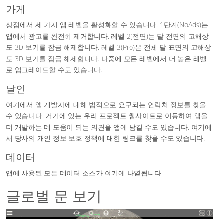
가게
상점에서 세 가지 앱 레벨을 활성화할 수 있습니다. 1단계(NoAds)는
앱에서 광고를 완전히 제거합니다. 레벨 2(전면)는 달 전면의 고해상
도 3D 보기를 잠금 해제합니다. 레벨 3(Pro)은 전체 달 표면의 고해상
도 3D 보기를 잠금 해제합니다. 나중에 모든 레벨에서 더 높은 레벨
로 업그레이드할 수도 있습니다.
날인
여기에서 앱 개발자에 대해 법적으로 요구되는 연락처 정보를 찾을
수 있습니다. 거기에 있는 우리 프로젝트 웹사이트로 이동하여 앱을
더 개발하는 데 도움이 되는 의견을 앱에 남길 수도 있습니다. 여기에
서 당사의 개인 정보 보호 정책에 대한 링크를 찾을 수도 있습니다.
데이터
앱에 사용된 모든 데이터 소스가 여기에 나열됩니다.
글로벌 문 보기