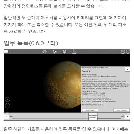
망원경의 접안렌즈를 통해 보기를 표시할 수 있습니다.
일반적인 두 손가락 제스처를 사용하여 카메라를 표면에 더 가까이
가져가 확대 또는 축소할 수 있습니다. 또는 이를 위해 두 개의 기호
를 사용할 수 있습니다.
임무 목록(0.6.0부터)
왼쪽 하단의 기호를 사용하여 임무 목록을 열 수 있습니다. 여기에는