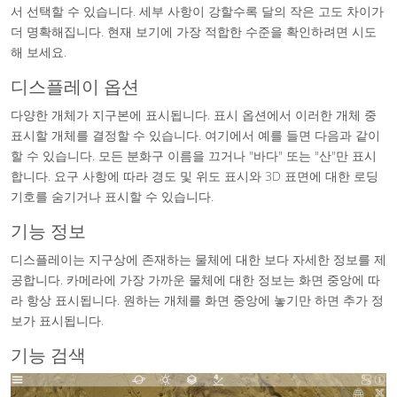
서 선택할 수 있습니다. 세부 사항이 강할수록 달의 작은 고도 차이가
더 명확해집니다. 현재 보기에 가장 적합한 수준을 확인하려면 시도
해 보세요.
디스플레이 옵션
다양한 개체가 지구본에 표시됩니다. 표시 옵션에서 이러한 개체 중
표시할 개체를 결정할 수 있습니다. 여기에서 예를 들면 다음과 같이
할 수 있습니다. 모든 분화구 이름을 끄거나 "바다" 또는 "산"만 표시
합니다. 요구 사항에 따라 경도 및 위도 표시와 3D 표면에 대한 로딩
기호를 숨기거나 표시할 수 있습니다.
기능 정보
디스플레이는 지구상에 존재하는 물체에 대한 보다 자세한 정보를 제
공합니다. 카메라에 가장 가까운 물체에 대한 정보는 화면 중앙에 따
라 항상 표시됩니다. 원하는 개체를 화면 중앙에 놓기만 하면 추가 정
보가 표시됩니다.
기능 검색