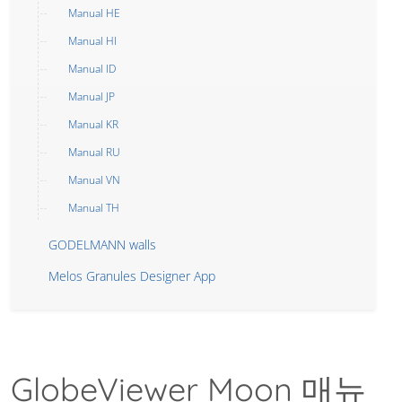
Manual HE
Manual HI
Manual ID
Manual JP
Manual KR
Manual RU
Manual VN
Manual TH
GODELMANN walls
Melos Granules Designer App
GlobeViewer Moon 매뉴