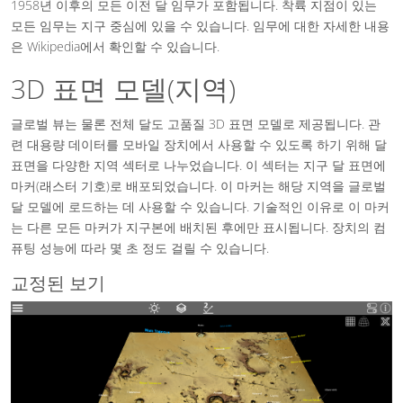
1958년 이후의 모든 이전 달 임무가 포함됩니다. 착륙 지점이 있는
모든 임무는 지구 중심에 있을 수 있습니다. 임무에 대한 자세한 내용
은 Wikipedia에서 확인할 수 있습니다.
3D 표면 모델(지역)
글로벌 뷰는 물론 전체 달도 고품질 3D 표면 모델로 제공됩니다. 관
련 대용량 데이터를 모바일 장치에서 사용할 수 있도록 하기 위해 달
표면을 다양한 지역 섹터로 나누었습니다. 이 섹터는 지구 달 표면에
마커(래스터 기호)로 배포되었습니다. 이 마커는 해당 지역을 글로벌
달 모델에 로드하는 데 사용할 수 있습니다. 기술적인 이유로 이 마커
는 다른 모든 마커가 지구본에 배치된 후에만 표시됩니다. 장치의 컴
퓨팅 성능에 따라 몇 초 정도 걸릴 수 있습니다.
교정된 보기