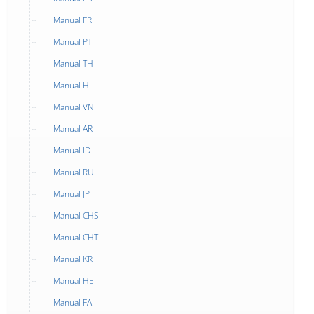
Manual FR
Manual PT
Manual TH
Manual HI
Manual VN
Manual AR
Manual ID
Manual RU
Manual JP
Manual CHS
Manual CHT
Manual KR
Manual HE
Manual FA