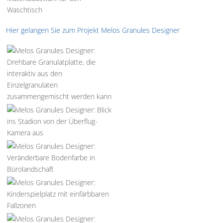
Hier gelangen Sie zum Projekt Melos Granules Designer