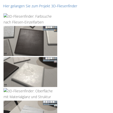
Hier gelangen Sie zum Projekt 3D-Fliesenfinder