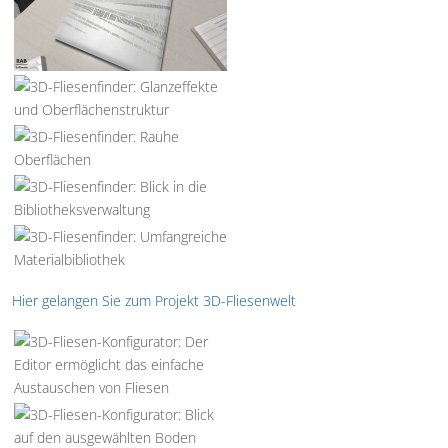
Hier gelangen Sie zum Projekt 3D-Fliesenwelt