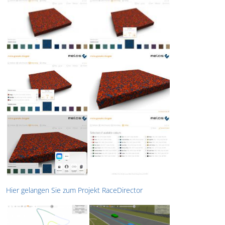
Hier gelangen Sie zum Projekt RaceDirector