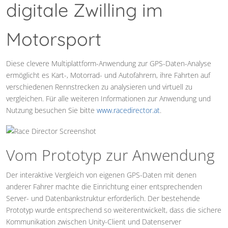
digitale Zwilling im
Motorsport
Diese clevere Multiplattform-Anwendung zur GPS-Daten-Analyse
ermöglicht es Kart-, Motorrad- und Autofahrern, ihre Fahrten auf
verschiedenen Rennstrecken zu analysieren und virtuell zu
vergleichen. Für alle weiteren Informationen zur Anwendung und
Nutzung besuchen Sie bitte
www.racedirector.at
.
Vom Prototyp zur Anwendung
Der interaktive Vergleich von eigenen GPS-Daten mit denen
anderer Fahrer machte die Einrichtung einer entsprechenden
Server- und Datenbankstruktur erforderlich. Der bestehende
Prototyp wurde entsprechend so weiterentwickelt, dass die sichere
Kommunikation zwischen Unity-Client und Datenserver