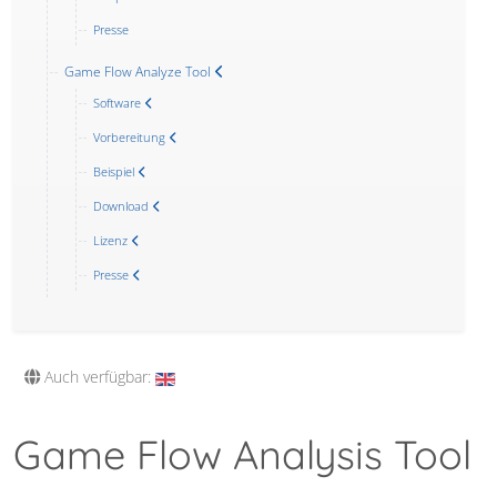
Presse
Game Flow Analyze Tool
Software
Vorbereitung
Beispiel
Download
Lizenz
Presse
Auch verfügbar:
Game Flow Analysis Tool