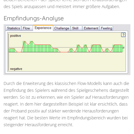
des Spiels anzupassen und meistert immer größere Aufgaben.
Empfindungs-Analyse
Durch die Erweiterung des klassischen Flow-Modells kann auch die
Empfindung des Spielers während des Spielgeschehens dargestellt
werden. So ist zu erkennen, wie ein Spieler auf Herausforderungen
reagiert. In dem hier dargestellten Beispiel ist klar ersichtlich, dass
der Proband positiv auf stärker werdende Herausforderungen
reagiert hat. Die besten Werte im Empfindungsbereich wurden bei
steigender Herausforderung erreicht.