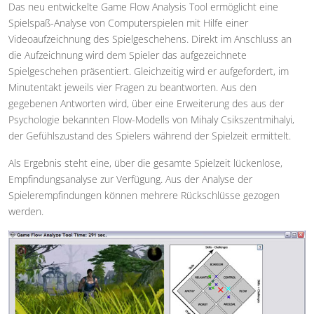
Das neu entwickelte Game Flow Analysis Tool ermöglicht eine
Spielspaß-Analyse von Computerspielen mit Hilfe einer
Videoaufzeichnung des Spielgeschehens. Direkt im Anschluss an
die Aufzeichnung wird dem Spieler das aufgezeichnete
Spielgeschehen präsentiert. Gleichzeitig wird er aufgefordert, im
Minutentakt jeweils vier Fragen zu beantworten. Aus den
gegebenen Antworten wird, über eine Erweiterung des aus der
Psychologie bekannten Flow-Modells von Mihaly Csikszentmihalyi,
der Gefühlszustand des Spielers während der Spielzeit ermittelt.
Als Ergebnis steht eine, über die gesamte Spielzeit lückenlose,
Empfindungsanalyse zur Verfügung. Aus der Analyse der
Spielerempfindungen können mehrere Rückschlüsse gezogen
werden.