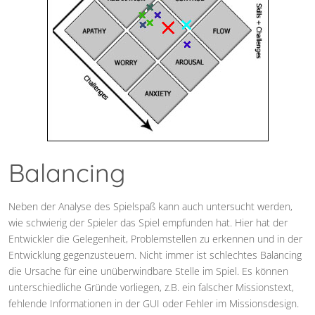
Balancing
Neben der Analyse des Spielspaß kann auch untersucht werden,
wie schwierig der Spieler das Spiel empfunden hat. Hier hat der
Entwickler die Gelegenheit, Problemstellen zu erkennen und in der
Entwicklung gegenzusteuern. Nicht immer ist schlechtes Balancing
die Ursache für eine unüberwindbare Stelle im Spiel. Es können
unterschiedliche Gründe vorliegen, z.B. ein falscher Missionstext,
fehlende Informationen in der GUI oder Fehler im Missionsdesign.