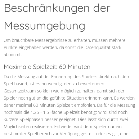
Beschränkungen der
Messumgebung
Um brauchbare Messergebnisse zu erhalten, müssen mehrere
Punkte eingehalten werden, da sonst die Datenqualität stark
abnimmt.
Maximale Spielzeit: 60 Minuten
Da die Messung auf der Erinnerung des Spielers direkt nach dem
Spiel basiert, ist es notwendig, den zu bewertenden
Gesamtzeitraum so klein wie möglich zu halten, damit sich der
Spieler noch gut an die gefühlte Situation erinnern kann. Es werden
daher maximal 60 Minuten Spielzeit empfohlen. Da für die Messung
nochmals die 1,25 - 1,5 -fache Spielzeit benötigt wird, sind noch
kürzere Spielphasen besser geeignet. Dies lässt sich durch zwei
Möglichkeiten realisieren: Entweder wird dem Spieler nur ein
bestimmter Spielbereich zur Verfügung gestellt oder es gilt, eine