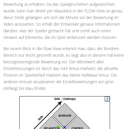
Bewertung zu erhalten. Da das Spielgeschehen aufgezeichnet
wurde, kann man direkt per Mausklick in der FLOW-View an genau
diese Stelle gelangen, um sich die Minute vor der Bewertung im
Video anzusehen. So erhält der Entwickler genaue Informationen
darüber, was der Spieler gemacht hat und somit auch einen
Hinweis auf Elemente, die im Spiel verbessert werden müssen.
Bei einem Blick in die Flow-View erkennt man, dass der Bordom-
Bereich nur leicht gestreift wurde, es liegt also in diesem Fall keine
besorgniserregende Bewertung vor. Der Mittelwert aller
Einzelmessungen ist durch das rote Kreuz markiert, die aktuelle
Position im Spielverlauf markiert das kleine hellblaue Kreuz. Die
anderen Kreuze visualisieren die Einzelbewertungen von grün
(Anfang) bis blau (Ende).