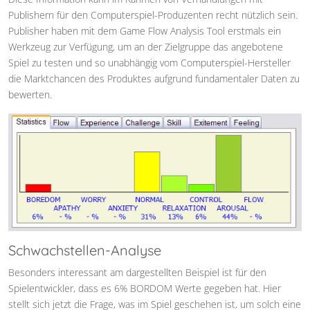
Publishern für den Computerspiel-Produzenten recht nützlich sein.
Publisher haben mit dem Game Flow Analysis Tool erstmals ein
Werkzeug zur Verfügung, um an der Zielgruppe das angebotene
Spiel zu testen und so unabhängig vom Computerspiel-Hersteller
die Marktchancen des Produktes aufgrund fundamentaler Daten zu
bewerten.
Schwachstellen-Analyse
Besonders interessant am dargestellten Beispiel ist für den
Spielentwickler, dass es 6% BORDOM Werte gegeben hat. Hier
stellt sich jetzt die Frage, was im Spiel geschehen ist, um solch eine