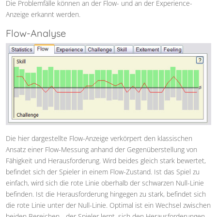
Die Problemfälle können an der Flow- und an der Experience-
Anzeige erkannt werden.
Flow-Analyse
Die hier dargestellte Flow-Anzeige verkörpert den klassischen
Ansatz einer Flow-Messung anhand der Gegenüberstellung von
Fähigkeit und Herausforderung. Wird beides gleich stark bewertet,
befindet sich der Spieler in einem Flow-Zustand. Ist das Spiel zu
einfach, wird sich die rote Linie oberhalb der schwarzen Null-Linie
befinden. Ist die Herausforderung hingegen zu stark, befindet sich
die rote Linie unter der Null-Linie. Optimal ist ein Wechsel zwischen
beiden Bereichen - der Spieler lernt, sich den Herausforderungen