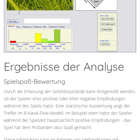
Ergebnisse der Analyse
Spielspaß-Bewertung
Durch die Erfassung der Gefühlszustände kann festgestellt werden,
ob der Spieler eher positive oder eher negative Empfindungen
während des Spiels hatte. Eine statistische Auswertung zeigt die
Treffer im 8-Kanal-Flow-Modell. Im Beispiel oben hatte der Spieler
während der Spielzeit hauptsächlich positive Empfindungen - das
Spiel hat dem Probanden also Spaß gemacht.
Diese Information kann im Rahmen von Verhandlungen mit