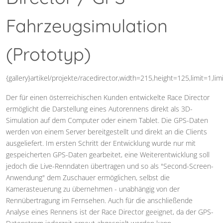
Fahrzeugsimulation
(Prototyp)
{gallery}artikel/projekte/racedirector,width=215,height=125,limit=1,li
Der für einen österreichischen Kunden entwickelte Race Director
ermöglicht die Darstellung eines Autorennens direkt als 3D-
Simulation auf dem Computer oder einem Tablet. Die GPS-Daten
werden von einem Server bereitgestellt und direkt an die Clients
ausgeliefert. Im ersten Schritt der Entwicklung wurde nur mit
gespeicherten GPS-Daten gearbeitet, eine Weiterentwicklung soll
jedoch die Live-Renndaten übertragen und so als "Second-Screen-
Anwendung" dem Zuschauer ermöglichen, selbst die
Kamerasteuerung zu übernehmen - unabhängig von der
Rennübertragung im Fernsehen. Auch für die anschließende
Analyse eines Rennens ist der Race Director geeignet, da der GPS-