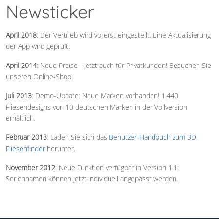
Newsticker
April 2018
: Der Vertrieb wird vorerst eingestellt. Eine Aktualisierung
der App wird geprüft.
April 2014
: Neue Preise - jetzt auch für Privatkunden! Besuchen Sie
unseren Online-Shop.
Juli 2013
: Demo-Update: Neue Marken vorhanden! 1.440
Fliesendesigns von 10 deutschen Marken in der Vollversion
erhältlich.
Februar 2013
: Laden Sie sich das
Benutzer-Handbuch zum 3D-
Fliesenfinder
herunter.
November 2012
: Neue Funktion verfügbar in Version 1.1:
Seriennamen können jetzt individuell angepasst werden.