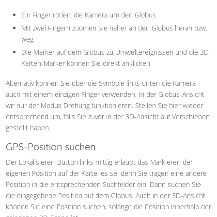
Ein Finger rotiert die Kamera um den Globus
Mit zwei Fingern zoomen Sie näher an den Globus heran bzw.
weg
Die Marker auf dem Globus zu Umweltereignissen und die 3D-
Karten-Marker können Sie direkt anklicken
Alternativ können Sie über die Symbole links unten die Kamera
auch mit einem einzigen Finger verwenden. In der Globus-Ansicht,
wir nur der Modus Drehung funktionieren. Stellen Sie hier wieder
entsprechend um, falls Sie zuvor in der 3D-Ansicht auf Verschieben
gestellt haben.
GPS-Position suchen
Der Lokalisieren-Button links mittig erlaubt das Markieren der
eigenen Position auf der Karte, es sei denn Sie tragen eine andere
Position in die entsprechenden Suchfelder ein. Dann suchen Sie
die eingegebene Position auf dem Globus. Auch in der 3D-Ansicht
können Sie eine Position suchen, solange die Position innerhalb der