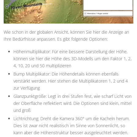
Wie schon in der globalen Ansicht, können Sie hier die Anzeige an
Ihre Bedürfnisse anpassen. Es gibt folgende Optionen:
Höhenmultiplikator: Für eine bessere Darstellung der Höhe,
können sie hier die Höhe des 3D-Modells um den Faktor 1, 2,
4, 10, 20 und 50 multiplizieren
Bump Multiplikator: Die Höhendetails können ebenfalls
verstärkt werden. Hier stehen die Multiplikatoren 1, 2 und 4
zur Verfügung
Glanzpunktgröße: Legt in drei Stufen fest, wie scharf Licht von
der Oberfläche reflektiert wird. Die Optionen sind klein, mittel
und groß
Lichtrichtung: Dreht die Kamera 360° um die Kacheln herum.
Dies ist zwar nicht realistisch im Sinne von Sonnenlicht, so
kann aber die Höhenstruktur besser ausgeleuchtet werden.