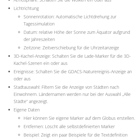
Lichtrichtung
Sonnenrotation: Automatische Lichtdrehung zur
Tagessimulation
Datum: relative Höhe der Sonne zum Äquator aufgrund
der Jahreszeiten
Zeitzone: Zeitverschiebung für die Uhrzeitanzeige
3D-Kachel-Anzeige: Schalten Sie die Lade-Marker für die 3D-
Kachel-Szenen ein oder aus
Ereignisse: Schalten Sie die GDACS-Naturereignis-Anzeige an
oder aus
Stadtauswahl: Filtern Sie die Anzeige von Städten nach
Einwohnern. Ländernamen werden nur bei der Auswahl „Alle
Städte“ angezeigt.
Eigene Daten
Hier können Sie eigene Marker auf dem Globus erstellen.
Entfernen: Löscht alle selbstdefinierten Marker
Beispiel: Zeigt ein paar Beispiele für die Textdefinition