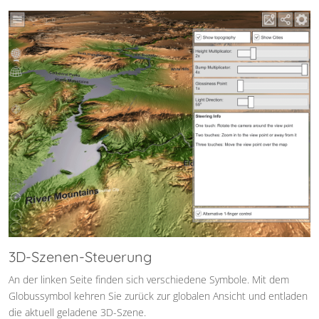
3D-Szenen-Steuerung
An der linken Seite finden sich verschiedene Symbole. Mit dem
Globussymbol kehren Sie zurück zur globalen Ansicht und entladen
die aktuell geladene 3D-Szene.