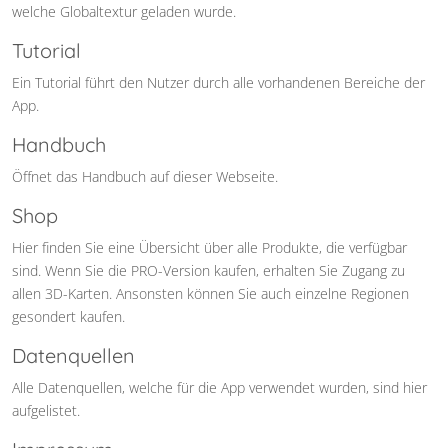
welche Globaltextur geladen wurde.
Tutorial
Ein Tutorial führt den Nutzer durch alle vorhandenen Bereiche der
App.
Handbuch
Öffnet das Handbuch auf dieser Webseite.
Shop
Hier finden Sie eine Übersicht über alle Produkte, die verfügbar
sind. Wenn Sie die PRO-Version kaufen, erhalten Sie Zugang zu
allen 3D-Karten. Ansonsten können Sie auch einzelne Regionen
gesondert kaufen.
Datenquellen
Alle Datenquellen, welche für die App verwendet wurden, sind hier
aufgelistet.