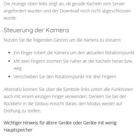
Die Anzeige oben links zeigt an, ob gerade Kacheln vom Server
angefordert wurden und der Download noch nicht abgeschlossen
wurde.
Steuerung der Kamera
Nutzen Sie die folgenden Gesten um die Kamera zu steuern:
Ein Finger rotiert die Kamera um den aktuellen Rotationspunkt
Mit zwei Fingern zoomen Sie näher an die Kacheln heran bzw.
weg
Verschieben Sie den Rotationspunkt mit drei Fingern
Alternativ können Sie über die Symbole links unten alle Funktionen
auch mit einem einzigen Finger verwenden. Denken Sie bei der
Rückkehr in die Globus-Ansicht daran, den Modus wieder auf
Drehung zu stellen.
Wichtiger Hinweis für ältere Geräte oder Geräte mit wenig
Hauptspeicher