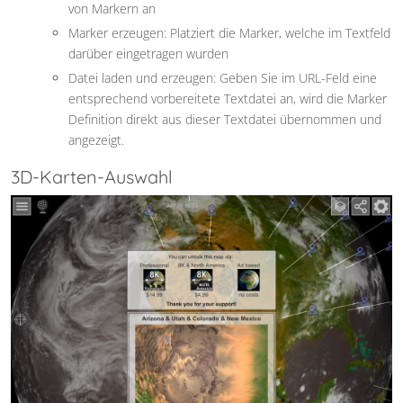
von Markern an
Marker erzeugen: Platziert die Marker, welche im Textfeld
darüber eingetragen wurden
Datei laden und erzeugen: Geben Sie im URL-Feld eine
entsprechend vorbereitete Textdatei an, wird die Marker
Definition direkt aus dieser Textdatei übernommen und
angezeigt.
3D-Karten-Auswahl