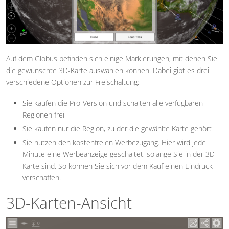
Auf dem Globus befinden sich einige Markierungen, mit denen Sie
die gewünschte 3D-Karte auswählen können. Dabei gibt es drei
verschiedene Optionen zur Freischaltung:
Sie kaufen die Pro-Version und schalten alle verfügbaren
Regionen frei
Sie kaufen nur die Region, zu der die gewählte Karte gehört
Sie nutzen den kostenfreien Werbezugang. Hier wird jede
Minute eine Werbeanzeige geschaltet, solange Sie in der 3D-
Karte sind. So können Sie sich vor dem Kauf einen Eindruck
verschaffen.
3D-Karten-Ansicht