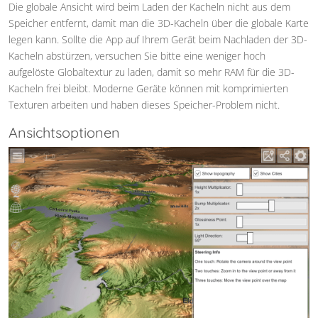
Die globale Ansicht wird beim Laden der Kacheln nicht aus dem
Speicher entfernt, damit man die 3D-Kacheln über die globale Karte
legen kann. Sollte die App auf Ihrem Gerät beim Nachladen der 3D-
Kacheln abstürzen, versuchen Sie bitte eine weniger hoch
aufgelöste Globaltextur zu laden, damit so mehr RAM für die 3D-
Kacheln frei bleibt. Moderne Geräte können mit komprimierten
Texturen arbeiten und haben dieses Speicher-Problem nicht.
Ansichtsoptionen